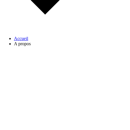
Accueil
A propos