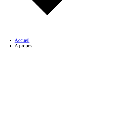
Accueil
A propos