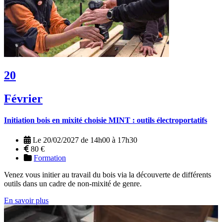
20
Février
Initiation bois en mixité choisie MINT : outils électroportatifs
Le 20/02/2027 de 14h00 à 17h30
80 €
Formation
Venez vous initier au travail du bois via la découverte de différents
outils dans un cadre de non-mixité de genre.
En savoir plus