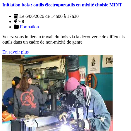
Initiation bois : outils électroportatifs en mixité choisie MINT
Le 6/06/2026 de 14h00 à 17h30
70€
Formation
Venez vous initier au travail du bois via la découverte de différents
outils dans un cadre de non-mixité de genre.
En savoir plus