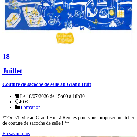
18
Juillet
Couture de sacoche de selle au Grand Huit
Le 18/07/2026 de 15h00 à 18h30
40 €
Formation
**On s’invite au Grand Huit à Rennes pour vous proposer un atelier
de couture de sacoche de selle ! **
En savoir plus