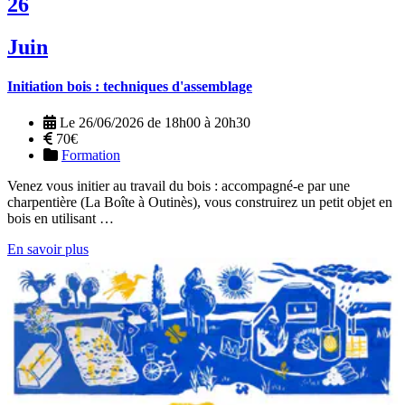
26
Juin
Initiation bois : techniques d'assemblage
Le 26/06/2026 de 18h00 à 20h30
70€
Formation
Venez vous initier au travail du bois : accompagné-e par une
charpentière (La Boîte à Outinès), vous construirez un petit objet en
bois en utilisant …
En savoir plus