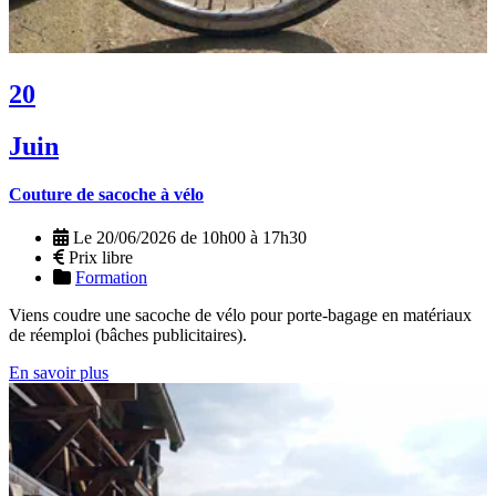
20
Juin
Couture de sacoche à vélo
Le 20/06/2026 de 10h00 à 17h30
Prix libre
Formation
Viens coudre une sacoche de vélo pour porte-bagage en matériaux
de réemploi (bâches publicitaires).
En savoir plus