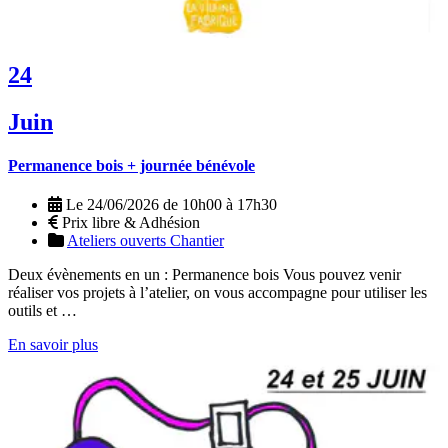
24
Juin
Permanence bois + journée bénévole
Le 24/06/2026 de 10h00 à 17h30
Prix libre & Adhésion
Ateliers ouverts
Chantier
Deux évènements en un : Permanence bois Vous pouvez venir
réaliser vos projets à l’atelier, on vous accompagne pour utiliser les
outils et …
En savoir plus