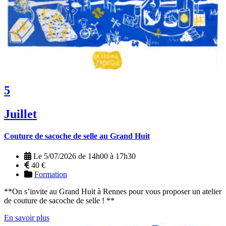
5
Juillet
Couture de sacoche de selle au Grand Huit
Le 5/07/2026 de 14h00 à 17h30
40 €
Formation
**On s’invite au Grand Huit à Rennes pour vous proposer un atelier
de couture de sacoche de selle ! **
En savoir plus