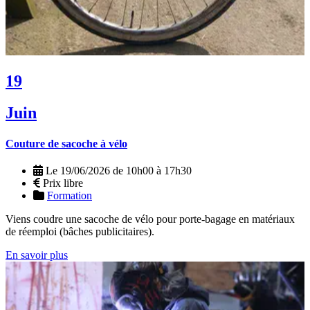
19
Juin
Couture de sacoche à vélo
Le 19/06/2026 de 10h00 à 17h30
Prix libre
Formation
Viens coudre une sacoche de vélo pour porte-bagage en matériaux
de réemploi (bâches publicitaires).
En savoir plus