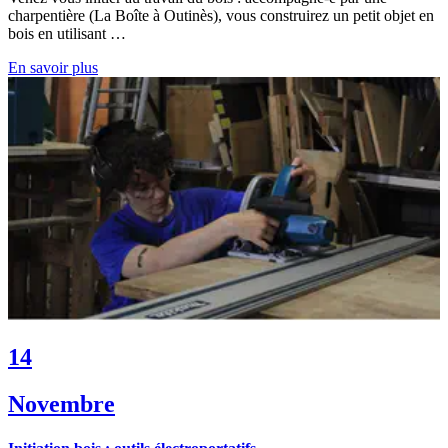
charpentière (La Boîte à Outinès), vous construirez un petit objet en
bois en utilisant …
En savoir plus
14
Novembre