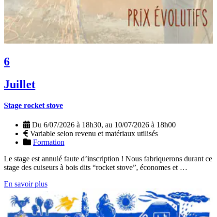
6
Juillet
Stage rocket stove
Du 6/07/2026 à 18h30, au 10/07/2026 à 18h00
Variable selon revenu et matériaux utilisés
Formation
Le stage est annulé faute d’inscription ! Nous fabriquerons durant ce
stage des cuiseurs à bois dits “rocket stove”, économes et …
En savoir plus