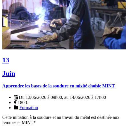
13
Juin
Apprendre les bases de la soudure en mixité choisie MINT
Du 13/06/2026 à 09h00, au 14/06/2026 à 17h00
180 €
Formation
Cette initiation à la soudure et au travail du métal est destinée aux
femmes et MINT*