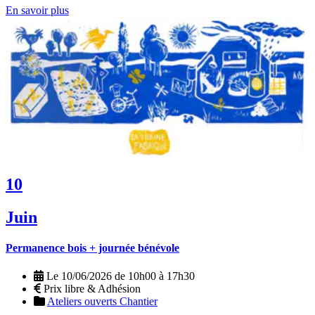
En savoir plus
10
Juin
Permanence bois + journée bénévole
Le 10/06/2026 de 10h00 à 17h30
Prix libre & Adhésion
Ateliers ouverts
Chantier