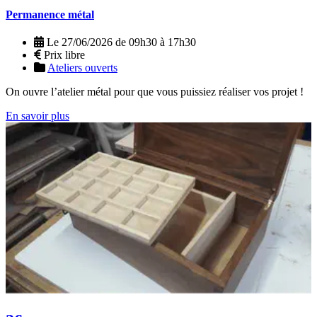
Permanence métal
Le 27/06/2026 de 09h30 à 17h30
Prix libre
Ateliers ouverts
On ouvre l’atelier métal pour que vous puissiez réaliser vos projet !
En savoir plus