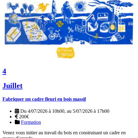
4
Juillet
Fabriquer un cadre fleuri en bois massif
Du 4/07/2026 à 10h00, au 5/07/2026 à 17h00
200€
Formation
Venez vous initier au travail du bois en construisant un cadre en