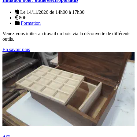
Initiation bois : outils électroportatifs
Le 14/11/2026 de 14h00 à 17h30
80€
Formation
Venez vous initier au travail du bois via la découverte de différents
outils.
En savoir plus