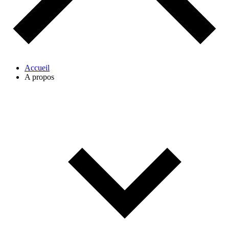
Accueil
A propos