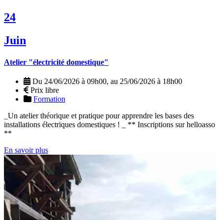
24
Juin
Atelier "électricité domestique"
Du 24/06/2026 à 09h00, au 25/06/2026 à 18h00
Prix libre
Formation
_Un atelier théorique et pratique pour apprendre les bases des
installations électriques domestiques ! _ ** Inscriptions sur helloasso
**
En savoir plus