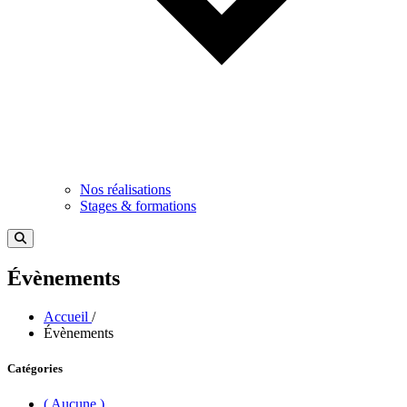
Nos réalisations
Stages & formations
Évènements
Accueil
/
Évènements
Catégories
( Aucune )