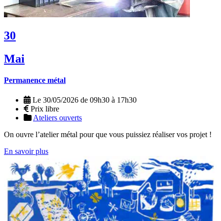
30
Mai
Permanence métal
Le 30/05/2026 de 09h30 à 17h30
Prix libre
Ateliers ouverts
On ouvre l’atelier métal pour que vous puissiez réaliser vos projet !
En savoir plus