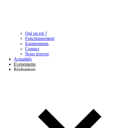
Qui on est ?
Fonctionnement
Equipements
Contact
Nous trouver
Actualités
Evenements
Réalisations