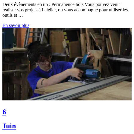
Deux évènements en un : Permanence bois Vous pouvez venir
réaliser vos projets à l’atelier, on vous accompagne pour utiliser les
outils et …
En savoir plus
6
Juin